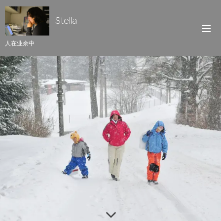
Stella
人在业余中